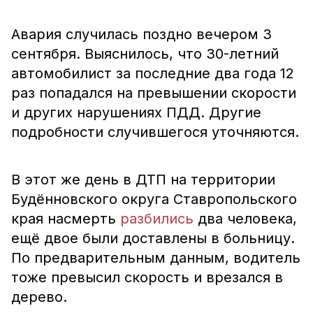
Авария случилась поздно вечером 3
сентября. Выяснилось, что 30-летний
автомобилист за последние два года 12
раз попадался на превышении скорости
и других нарушениях ПДД. Другие
подробности случившегося уточняются.
В этот же день в ДТП на территории
Будённовского округа Ставропольского
края насмерть
разбились
два человека,
ещё двое были доставлены в больницу.
По предварительным данным, водитель
тоже превысил скорость и врезался в
дерево.