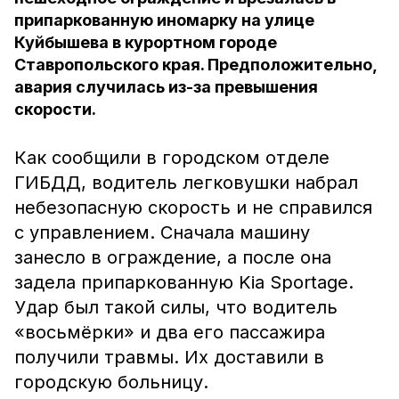
припаркованную иномарку на улице
Куйбышева в курортном городе
Ставропольского края. Предположительно,
авария случилась из-за превышения
скорости.
Как сообщили в городском отделе
ГИБДД, водитель легковушки набрал
небезопасную скорость и не справился
с управлением. Сначала машину
занесло в ограждение, а после она
задела припаркованную Kia Sportage.
Удар был такой силы, что водитель
«восьмёрки» и два его пассажира
получили травмы. Их доставили в
городскую больницу.