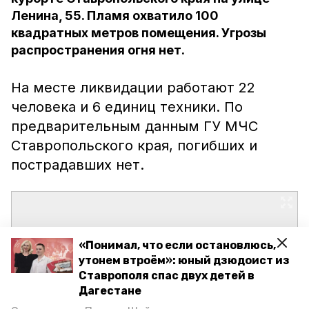
Ленина, 55. Пламя охватило 100
квадратных метров помещения. Угрозы
распространения огня нет.
На месте ликвидации работают 22
человека и 6 единиц техники. По
предварительным данным ГУ МЧС
Ставропольского края, погибших и
пострадавших нет.
«Понимал, что если остановлюсь,
утонем втроём»: юный дзюдоист из
Ставрополя спас двух детей в
Дагестане