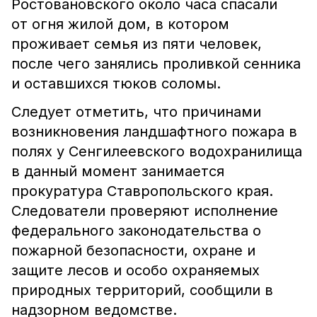
Ростовановского около часа спасали
от огня жилой дом, в котором
проживает семья из пяти человек,
после чего занялись проливкой сенника
и оставшихся тюков соломы.
Следует отметить, что причинами
возникновения ландшафтного пожара в
полях у Сенгилеевского водохранилища
в данный момент занимается
прокуратура Ставропольского края.
Следователи проверяют исполнение
федерального законодательства о
пожарной безопасности, охране и
защите лесов и особо охраняемых
природных территорий, сообщили в
надзорном ведомстве.