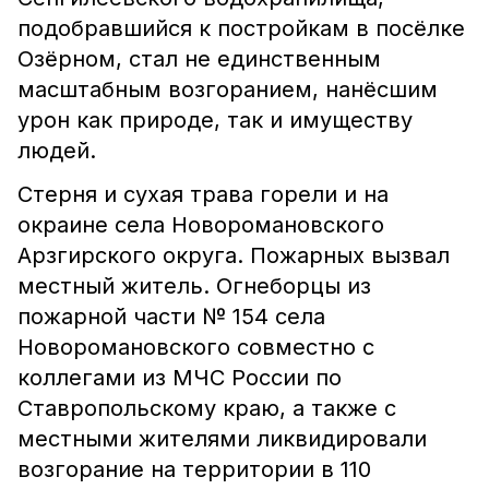
подобравшийся к постройкам в посёлке
Озёрном, стал не единственным
масштабным возгоранием, нанёсшим
урон как природе, так и имуществу
людей.
Стерня и сухая трава горели и на
окраине села Новоромановского
Арзгирского округа. Пожарных вызвал
местный житель. Огнеборцы из
пожарной части № 154 села
Новоромановского совместно с
коллегами из МЧС России по
Ставропольскому краю, а также с
местными жителями ликвидировали
возгорание на территории в 110