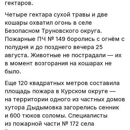
гектаров.
Четыре гектара сухой травы и две
кошары охватил огонь в селе
Безопасном Труновского округа.
Пожарные ПЧ № 149 боролись с огнём с
полудня и до позднего вечера 25
августа. Животные не пострадали — их
в момент возгорания на кошарах не
было.
Еще 120 квадратных метров составила
площадь пожара в Курском округе —
на территории одного из частных домов
хутора Дыдымовка загорелись сенник
и 600 тюков соломы. Специалисты
из пожарной части № 172 села