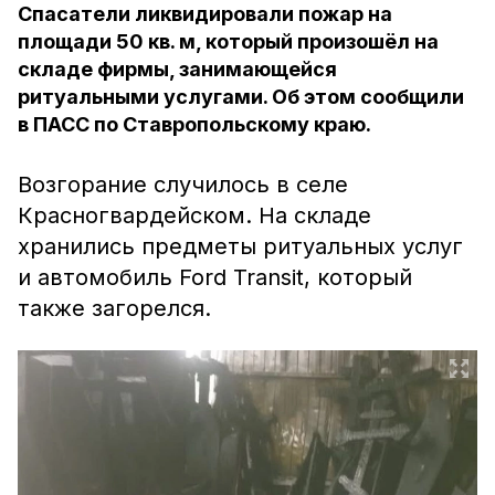
Спасатели ликвидировали пожар на
площади 50 кв. м, который произошёл на
складе фирмы, занимающейся
ритуальными услугами. Об этом сообщили
в ПАСС по Ставропольскому краю.
Возгорание случилось в селе
Красногвардейском. На складе
хранились предметы ритуальных услуг
и автомобиль Ford Transit, который
также загорелся.