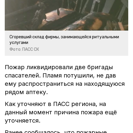
Сгоревший склад фирмы, занимающейся ритуальными
услугами
Фото: ПАСС СК
Пожар ликвидировали две бригады
спасателей. Пламя потушили, не дав
ему распространиться на находящуюся
рядом аптеку.
Как уточняют в ПАСС региона, на
данный момент причина пожара ещё
уточняется.
Ранее сообщалось, что пожарные