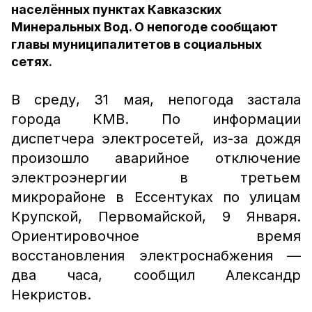
населённых пунктах Кавказских
Минеральных Вод. О непогоде сообщают
главы муниципалитетов в социальных
сетях.
В среду, 31 мая, непогода застала
города КМВ. По информации
диспетчера электросетей, из-за дождя
произошло аварийное отключение
электроэнергии в третьем
микрорайоне в Ессентуках по улицам
Крупской, Первомайской, 9 Января.
Ориентировочное время
восстановления электроснабжения —
два часа, сообщил Александр
Некристов.