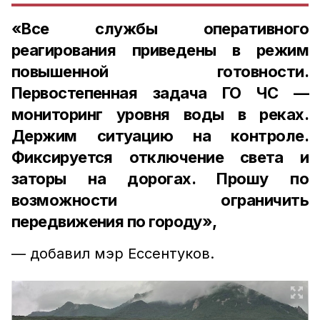
«Все службы оперативного
реагирования приведены в режим
повышенной готовности.
Первостепенная задача ГО ЧС —
мониторинг уровня воды в реках.
Держим ситуацию на контроле.
Фиксируется отключение света и
заторы на дорогах. Прошу по
возможности ограничить
передвижения по городу»,
— добавил мэр Ессентуков.