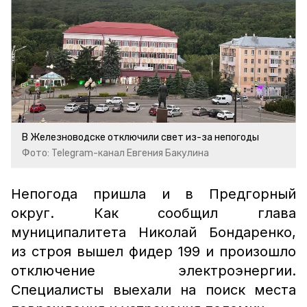
В Железноводске отключили свет из-за непогоды
Фото: Telegram-канал Евгения Бакулина
Непогода пришла и в Предгорный
округ. Как сообщил глава
муниципалитета Николай Бондаренко,
из строя вышел фидер 199 и произошло
отключение электроэнергии.
Специалисты выехали на поиск места