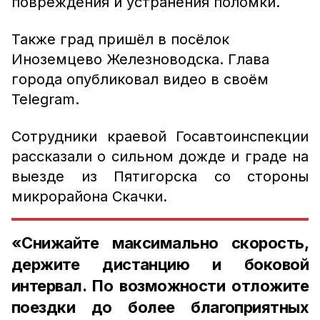
повреждения и устранения поломки.
Также град пришёл в посёлок
Иноземцево Железноводска. Глава
города опубликовал видео в своём
Telegram.
Сотрудники краевой Госавтоинспекции
рассказали о сильном дожде и граде на
выезде из Пятигорска со стороны
микрорайона Скачки.
«Снижайте максимально скорость,
держите дистанцию и боковой
интервал. По возможности отложите
поездки до более благоприятных