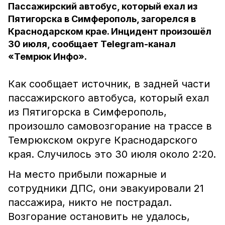
Пассажирский автобус, который ехал из
Пятигорска в Симферополь, загорелся в
Краснодарском крае. Инцидент произошёл
30 июля, сообщает Telegram-канал
«Темрюк Инфо».
Как сообщает источник, в задней части
пассажирского автобуса, который ехал
из Пятигорска в Симферополь,
произошло самовозгорание на трассе в
Темрюкском округе Краснодарского
края. Случилось это 30 июля около 2:20.
На место прибыли пожарные и
сотрудники ДПС, они эвакуировали 21
пассажира, никто не пострадал.
Возгорание остановить не удалось,