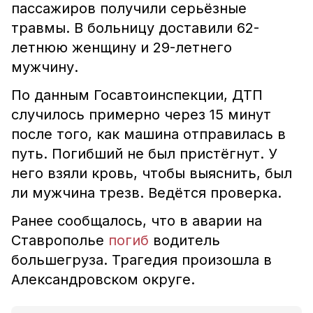
пассажиров получили серьёзные
травмы. В больницу доставили 62-
летнюю женщину и 29-летнего
мужчину.
По данным Госавтоинспекции, ДТП
случилось примерно через 15 минут
после того, как машина отправилась в
путь. Погибший не был пристёгнут. У
него взяли кровь, чтобы выяснить, был
ли мужчина трезв. Ведётся проверка.
Ранее сообщалось, что в аварии на
Ставрополье
погиб
водитель
большегруза. Трагедия произошла в
Александровском округе.