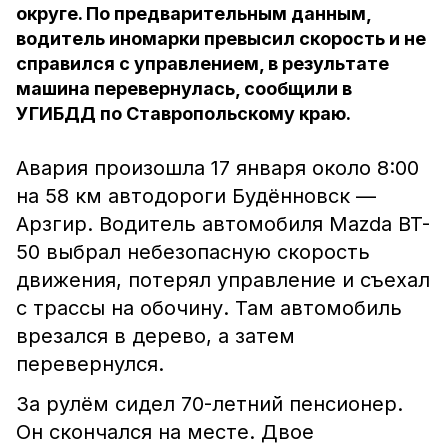
округе. По предварительным данным,
водитель иномарки превысил скорость и не
справился с управлением, в результате
машина перевернулась, сообщили в
УГИБДД по Ставропольскому краю.
Авария произошла 17 января около 8:00
на 58 км автодороги Будённовск —
Арзгир. Водитель автомобиля Mazda BT-
50 выбрал небезопасную скорость
движения, потерял управление и съехал
с трассы на обочину. Там автомобиль
врезался в дерево, а затем
перевернулся.
За рулём сидел 70-летний пенсионер.
Он скончался на месте. Двое