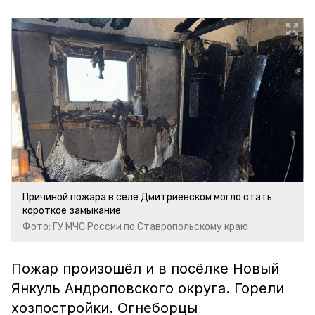
Причиной пожара в селе Дмитриевском могло стать
короткое замыкание
Фото: ГУ МЧС России по Ставропольскому краю
Пожар произошёл и в посёлке Новый
Янкуль Андроповского округа. Горели
хозпостройки. Огнеборцы