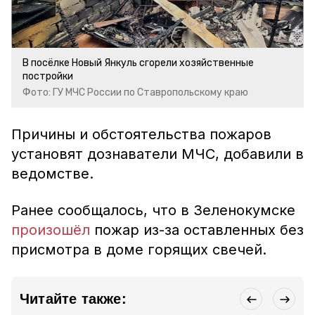
В посёлке Новый Янкуль сгорели хозяйственные
постройки
Фото: ГУ МЧС России по Ставропольскому краю
Причины и обстоятельства пожаров
установят дознаватели МЧС, добавили в
ведомстве.
Ранее сообщалось, что в Зеленокумске
произошёл
пожар из-за оставленных без
присмотра в доме горящих свечей.
Читайте также: