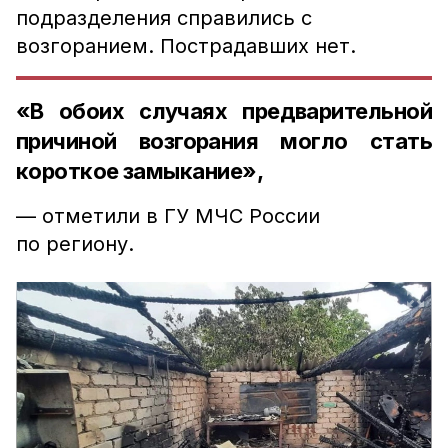
подразделения справились с
возгоранием. Пострадавших нет.
«В обоих случаях предварительной
причиной возгорания могло стать
короткое замыкание»,
— отметили в ГУ МЧС России
по региону.