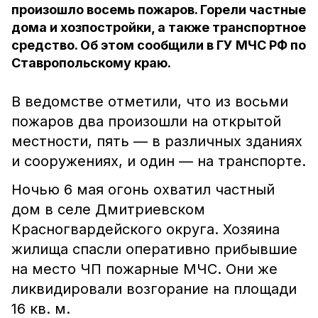
произошло восемь пожаров. Горели частные
дома и хозпостройки, а также транспортное
средство. Об этом сообщили в ГУ МЧС РФ по
Ставропольскому краю.
В ведомстве отметили, что из восьми
пожаров два произошли на открытой
местности, пять — в различных зданиях
и сооружениях, и один — на транспорте.
Ночью 6 мая огонь охватил частный
дом в селе Дмитриевском
Красногвардейского округа. Хозяина
жилища спасли оперативно прибывшие
на место ЧП пожарные МЧС. Они же
ликвидировали возгорание на площади
16 кв. м.