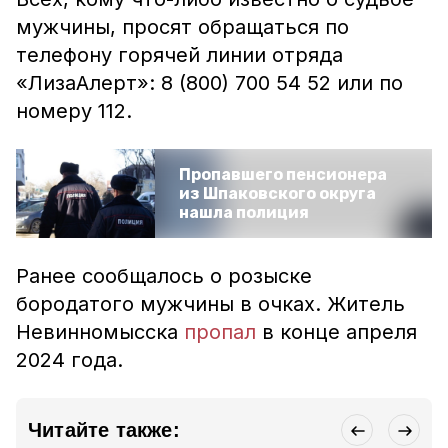
мужчины, просят обращаться по
телефону горячей линии отряда
«ЛизаАлерт»: 8 (800) 700 54 52 или по
номеру 112.
Пропавшего пенсионера
из Шпаковского округа
нашла полиция
Ранее сообщалось о розыске
бородатого мужчины в очках. Житель
Невинномысска
пропал
в конце апреля
2024 года.
Читайте также: