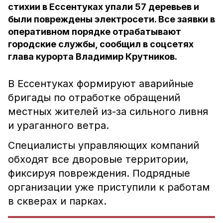
стихии в Ессентуках упали 57 деревьев и
были повреждены электросети. Все заявки в
оперативном порядке отрабатывают
городские службы, сообщил в соцсетях
глава курорта Владимир Крутников.
В Ессентуках формируют аварийные
бригады по отработке обращений
местных жителей из-за сильного ливня
и ураганного ветра.
Специалисты управляющих компаний
обходят все дворовые территории,
фиксируя повреждения. Подрядные
организации уже приступили к работам
в скверах и парках.