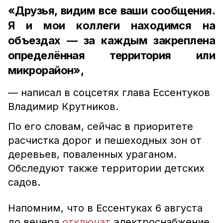
«Друзья, видим все ваши сообщения.
Я и мои коллеги находимся на
объездах — за каждым закреплена
определённая территория или
микрорайон»,
— написал в соцсетях глава Ессентуков
Владимир Крутников.
По его словам, сейчас в приоритете
расчистка дорог и пешеходных зон от
деревьев, поваленных ураганом.
Обследуют также территории детских
садов.
Напомним, что в Ессентуках 6 августа
до вечера
отключат
электроснабжение