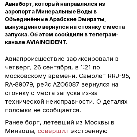
Авиаборт, который направлялся из
аэропорта Минеральные Воды в
Объединённые Арабские Эмираты,
вынужденно вернулся на стоянку с места
запуска. Об этом сообщили в телеграм-
канале AVIAINCIDENT.
Авиапроисшествие зафиксировали в
четверг, 26 сентября, в 1:21 по
московскому времени. Самолет RRJ-95,
RA-89079, рейс AZO6087 вернулся на
стоянку с места запуска из-за
технической неисправности. О деталях
поломки не сообщается.
Ранее борт, летевший из Москвы в
Минводы,
совершил
экстренную