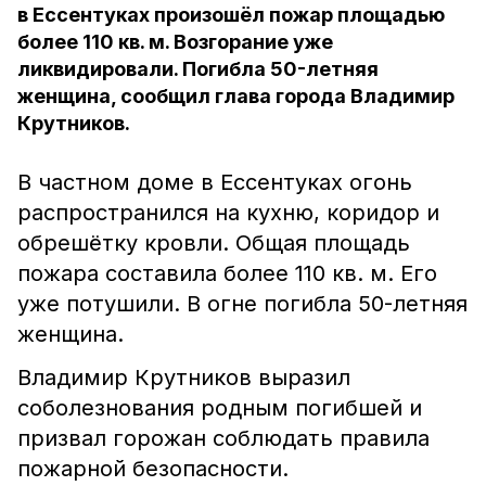
в Ессентуках произошёл пожар площадью
более 110 кв. м. Возгорание уже
ликвидировали. Погибла 50-летняя
женщина, сообщил глава города Владимир
Крутников.
В частном доме в Ессентуках огонь
распространился на кухню, коридор и
обрешётку кровли. Общая площадь
пожара составила более 110 кв. м. Его
уже потушили. В огне погибла 50-летняя
женщина.
Владимир Крутников выразил
соболезнования родным погибшей и
призвал горожан соблюдать правила
пожарной безопасности.