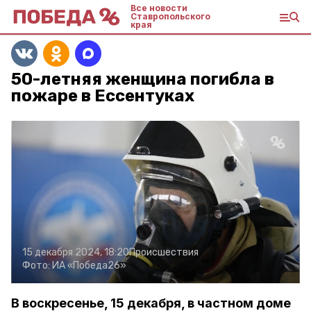
Все новости
Ставропольского
края
50-летняя женщина погибла в
пожаре в Ессентуках
15 декабря 2024, 18:20
Происшествия
Фото:
ИА «Победа26»
В воскресенье, 15 декабря, в частном доме