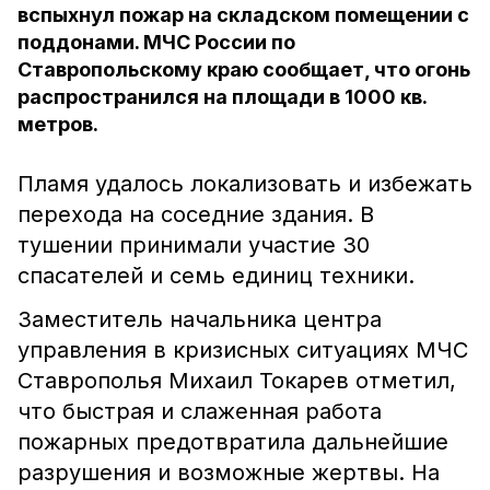
вспыхнул пожар на складском помещении с
поддонами. МЧС России по
Ставропольскому краю сообщает, что огонь
распространился на площади в 1000 кв.
метров.
Пламя удалось локализовать и избежать
перехода на соседние здания. В
тушении принимали участие 30
спасателей и семь единиц техники.
Заместитель начальника центра
управления в кризисных ситуациях МЧС
Ставрополья Михаил Токарев отметил,
что быстрая и слаженная работа
пожарных предотвратила дальнейшие
разрушения и возможные жертвы. На