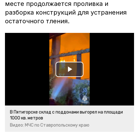
месте продолжается проливка и
разборка конструкций для устранения
остаточного тления.
Play
Video
В Пятигорске склад с поддонами выгорел на площади
1000 кв. метров
Видео: МЧС по Ставропольскому краю