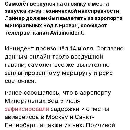
Самолёт вернулся на стоянку с места
запуска из-за технической неисправности.
Лайнер должен был вылететь из аэропорта
Минеральных Вод в Ереван, сообщает
телеграм-канал Aviaincident.
Инцидент произошёл 14 июля. Согласно
данным онлайн-табло воздушной
гавани, самолёт всё же вылетел по
запланированному маршруту и рейс
состоялся.
Ранее сообщалось, что в аэропорту
Минеральных Вод 5 июля
зафиксировали
задержки и отмены
авиарейсов в Москву и Санкт-
Петербург, а также из них.
Причиной