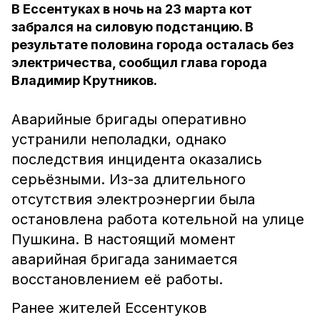
В Ессентуках в ночь на 23 марта кот
забрался на силовую подстанцию. В
результате половина города осталась без
электричества, сообщил глава города
Владимир Крутников.
Аварийные бригады оперативно
устранили неполадки, однако
последствия инцидента оказались
серьёзными. Из-за длительного
отсутствия электроэнергии была
остановлена работа котельной на улице
Пушкина.
В настоящий момент
аварийная бригада занимается
восстановлением её работы.
Ранее жителей Ессентуков