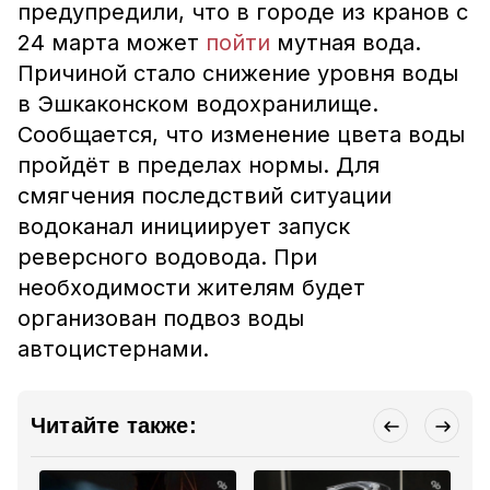
предупредили, что в городе из кранов с
24 марта может
пойти
мутная вода.
Причиной стало снижение уровня воды
в Эшкаконском водохранилище.
Сообщается, что изменение цвета воды
пройдёт в пределах нормы. Для
смягчения последствий ситуации
водоканал инициирует запуск
реверсного водовода. При
необходимости жителям будет
организован подвоз воды
автоцистернами.
Читайте также: