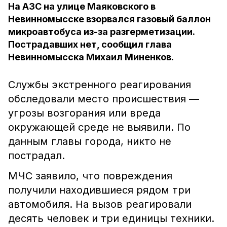
На АЗС на улице Маяковского в
Невинномысске взорвался газовый баллон
микроавтобуса из-за разгерметизации.
Пострадавших нет, сообщил глава
Невинномысска Михаил Миненков.
Службы экстренного реагирования
обследовали место происшествия —
угрозы возгорания или вреда
окружающей среде не выявили. По
данным главы города, никто не
пострадал.
МЧС заявило, что повреждения
получили находившиеся рядом три
автомобиля. На вызов реагировали
десять человек и три единицы техники.