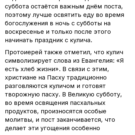
суббота остаётся важным днём поста,
поэтому лучше освятить еду во время
богослужения в ночь с субботы на
воскресенье и только после этого
начинать праздник с кулича.
Протоиерей также отметил, что кулич
символизирует слова из Евангелия: «Я
есть хлеб жизни». В связи с этим,
христиане на Пасху традиционно
разговляются куличом и готовят
творожную пасху. В Великую субботу,
во время освящения пасхальных
продуктов, произносятся особые
молитвы, и пост заканчивается, что
делает эти угощения особенно