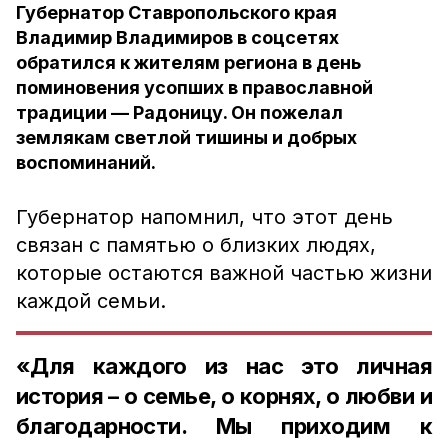
Губернатор Ставропольского края
Владимир Владимиров в соцсетях
обратился к жителям региона в день
поминовения усопших в православной
традиции — Радоницу. Он пожелал
землякам светлой тишины и добрых
воспоминаний.
Губернатор напомнил, что этот день
связан с памятью о близких людях,
которые остаются важной частью жизни
каждой семьи.
«Для каждого из нас это личная
история – о семье, о корнях, о любви и
благодарности. Мы приходим к