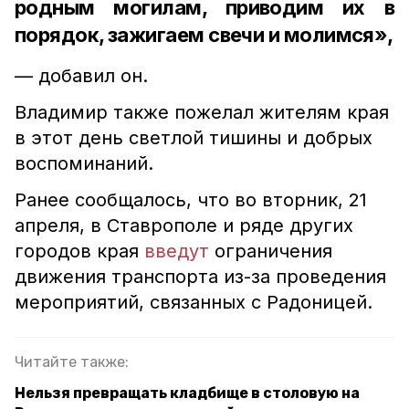
родным могилам, приводим их в
порядок, зажигаем свечи и молимся»,
— добавил он.
Владимир также пожелал жителям края
в этот день светлой тишины и добрых
воспоминаний.
Ранее сообщалось, что во вторник, 21
апреля, в Ставрополе и ряде других
городов края
введут
ограничения
движения транспорта из-за проведения
мероприятий, связанных с Радоницей.
Читайте также:
Нельзя превращать кладбище в столовую на