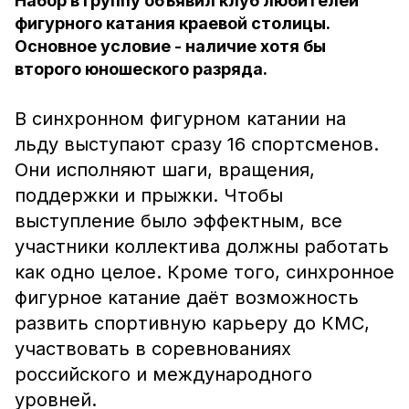
Набор в группу объявил клуб любителей
фигурного катания краевой столицы.
Основное условие - наличие хотя бы
второго юношеского разряда.
В синхронном фигурном катании на
льду выступают сразу 16 спортсменов.
Они исполняют шаги, вращения,
поддержки и прыжки. Чтобы
выступление было эффектным, все
участники коллектива должны работать
как одно целое. Кроме того, синхронное
фигурное катание даёт возможность
развить спортивную карьеру до КМС,
участвовать в соревнованиях
российского и международного
уровней.