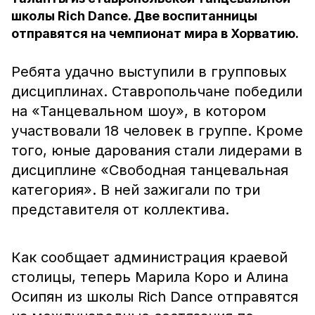
школы Rich Dance. Две воспитанницы
отправятся на чемпионат мира в Хорватию.
Ребята удачно выступили в групповых
дисциплинах. Ставропольчане победили
на «Танцевальном шоу», в котором
участвовали 18 человек в группе. Кроме
того, юные дарования стали лидерами в
дисциплине «Свободная танцевальная
категория». В ней зажигали по три
представителя от коллектива.
Как сообщает администрация краевой
столицы, теперь Марила Коро и Алина
Осипян из школы Rich Dance отправятся