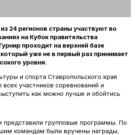
из 24 регионов страны участвуют во
аниях на Кубок правительства
Турнир проходит на верхней базе
который уже не в первый раз принимает
сокого уровня.
ьтуры и спорта Ставропольского края
 всех участников соревнований и
ыступить как можно лучше и обойтись
и представили групповые программы. По
шим командам были вручены награды.