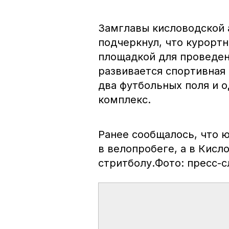
Замглавы кисловодской
подчеркнул, что курортн
площадкой для проведен
развивается спортивная
два футбольных поля и о
комплекс.
Ранее сообщалось, что 
в велопробеге, а в Кис
стритболу.Фото: пресс-