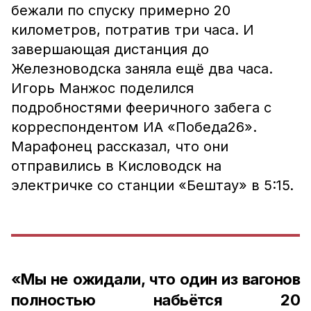
бежали по спуску примерно 20
километров, потратив три часа. И
завершающая дистанция до
Железноводска заняла ещё два часа.
Игорь Манжос поделился
подробностями фееричного забега с
корреспондентом ИА «Победа26».
Марафонец рассказал, что они
отправились в Кисловодск на
электричке со станции «Бештау» в 5:15.
«Мы не ожидали, что один из вагонов
полностью набьётся 20