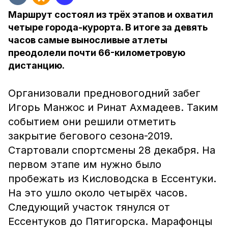
Маршрут состоял из трёх этапов и охватил
четыре города-курорта. В итоге за девять
часов самые выносливые атлеты
преодолели почти 66-километровую
дистанцию.
Организовали предновогодний забег
Игорь Манжос и Ринат Ахмадеев. Таким
событием они решили отметить
закрытие бегового сезона-2019.
Стартовали спортсмены 28 декабря. На
первом этапе им нужно было
пробежать из Кисловодска в Ессентуки.
На это ушло около четырёх часов.
Следующий участок тянулся от
Ессентуков до Пятигорска. Марафонцы