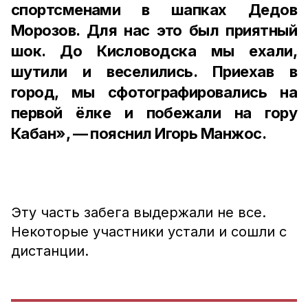
спортсменами в шапках Дедов
Морозов. Для нас это был приятный
шок. До Кисловодска мы ехали,
шутили и веселились. Приехав в
город, мы сфотографировались на
первой ёлке и побежали на гору
Кабан», — пояснил Игорь Манжос.
Эту часть забега выдержали не все.
Некоторые участники устали и сошли с
дистанции.