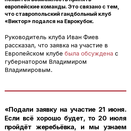
европейские команды. Это связано с тем,
что ставропольский гандбольный клуб
«Виктор» подался на Еврокубок.
Руководитель клуба Иван Фиев
рассказал, что заявка на участие в
Европейском клубе
была обсуждена
с
губернатором Владимиром
Владимировым.
«Подали заявку на участие 21 июня.
Если всё хорошо будет, то 20 июля
пройдёт жеребьёвка, и мы узнаем