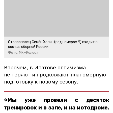
Ставрополец Семён Халин (под номером 9) входит в
состав сборной России
Фото: МК «Колос»
Впрочем, в Ипатове оптимизма
не теряют и продолжают планомерную
подготовку к новому сезону.
«Мы уже провели с десяток
тренировок и в зале, и на мотодроме.