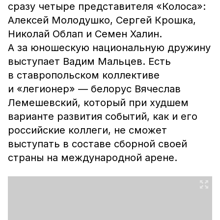
сразу четыре представителя «Колоса»:
Алексей Молодушко, Сергей Крошка,
Николай Облап и Семен Халин.
А за юношескую национальную дружину
выступает Вадим Мальцев. Есть
в ставропольском коллективе
и «легионер» — белорус Вячеслав
Лемешевский, который при худшем
варианте развития событий, как и его
российские коллеги, не сможет
выступать в составе сборной своей
страны на международной арене.