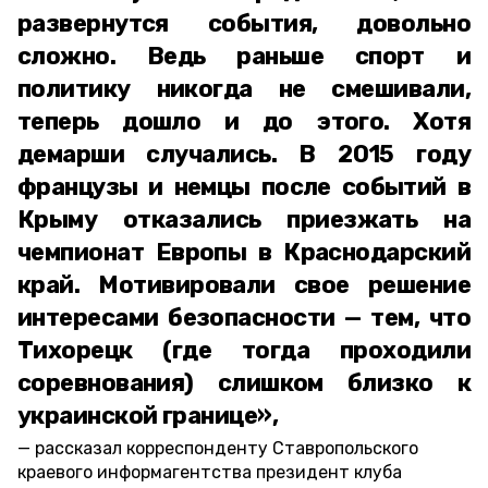
развернутся события, довольно
сложно. Ведь раньше спорт и
политику никогда не смешивали,
теперь дошло и до этого. Хотя
демарши случались. В 2015 году
французы и немцы после событий в
Крыму отказались приезжать на
чемпионат Европы в Краснодарский
край. Мотивировали свое решение
интересами безопасности — тем, что
Тихорецк (где тогда проходили
соревнования) слишком близко к
украинской границе»,
рассказал корреспонденту Ставропольского
краевого информагентства президент клуба