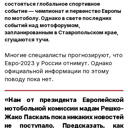
состояться глобальное спортивное
событие — чемпионат и первенство Европы
по мотоболу. Однако в свете последних
событий над мотофорумом,
запланированным в Ставропольском крае,
сгущаются тучи.
Многие специалисты прогнозируют, что
Евро-2023 у России отнимут. Однако
официальной информации по этому
поводу пока нет.
«Нам от президента Европейской
мотобольной комиссии мадам Решко-
Жако Паскаль пока никаких новостей
не поступало. Предсказать, как