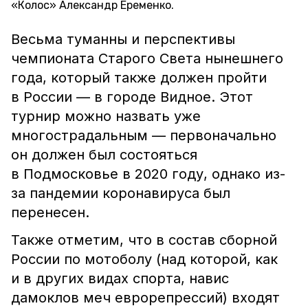
«Колос» Александр Еременко.
Весьма туманны и перспективы
чемпионата Старого Света нынешнего
года, который также должен пройти
в России — в городе Видное. Этот
турнир можно назвать уже
многострадальным — первоначально
он должен был состояться
в Подмосковье в 2020 году, однако из-
за пандемии коронавируса был
перенесен.
Также отметим, что в состав сборной
России по мотоболу (над которой, как
и в других видах спорта, навис
дамоклов меч еврорепрессий) входят