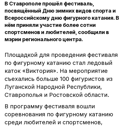
В Ставрополе прошёл фестиваль,
посвящённый Дню зимних видов спорта и
Всероссийскому дню фигурного катания. В
нём приняли участие более сотни
спортсменов и любителей, сообщили в
мэрии регионального центра.
Площадкой для проведения фестиваля
по фигурному катанию стал ледовый
каток «Виктория». На мероприятие
съехались больше 100 фигуристов из
Луганской Народной Республики,
Ставрополья и Ростовской области.
В программу фестиваля вошли
соревнования по фигурному катанию
среди любителей и спортсменов,