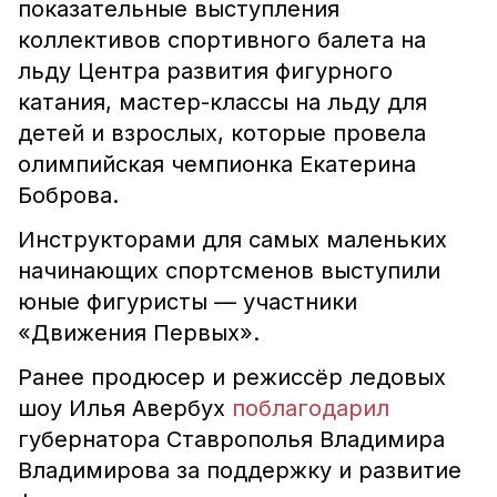
показательные выступления
коллективов спортивного балета на
льду Центра развития фигурного
катания, мастер-классы на льду для
детей и взрослых, которые провела
олимпийская чемпионка Екатерина
Боброва.
Инструкторами для самых маленьких
начинающих спортсменов выступили
юные фигуристы — участники
«Движения Первых».
Ранее продюсер и режиссёр ледовых
шоу Илья Авербух
поблагодарил
губернатора Ставрополья Владимира
Владимирова за поддержку и развитие