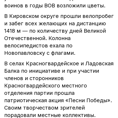
воинов в годы ВОВ возложили цветы.
В Кировском округе прошли велопробег
и забег всех желающих на дистанцию
1418 м — по количеству дней Великой
Отечественной. Колонна
велосипедистов ехала по
Новопавловску с флагами.
В селах Красногвардейское и Ладовская
Балка по инициативе и при участии
членов и сторонников
Красногвардейского местного
отделения партии прошла
патриотическая акция «Песни Победы».
Своим творчеством зрителей
порадовали местные коллективы.