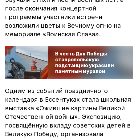
после окончания концертной
программы участники встречи
возложили цветы к Вечному огню на
мемориале «Воинская Слава».
В честь Дня Победы
ставропольскую
подстанцию украсили
памятным муралом
Одним из событий праздничного
календаря в Ессентуках стала школьная
выставка «Ожившие картины Великой
Отечественной войны». Экспозицию,
посвящённую вкладу советских детей в
Великую Победу, организовала