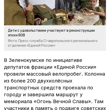
Дети с удовольствием участвуют в реконструкции
эпохи ВОВ
Фото: Пресс-служба Ставропольского регионального
отделения «Единой России»
В Зеленокумске по инициативе
депутатов фракции «Единой России»
провели массовый велопробег. Колонна
из более 200 двухколёсных
транспортных средств проехала по
городу и завершила маршрут у
мемориала «Огонь Вечной Славы». Там
участники в память о подвиге советских