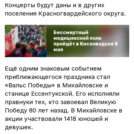
Концерты будут даны и в других
поселения Красногвардейского округа.
Бессмертный
медицинский полк
пройдёт в Кисловодске 8
мая
Ещё одним знаковым событием
приближающегося праздника стал
«Вальс Победы» в Михайловске и
станице Ессентукской. Его исполняли
правнуки тех, кто завоевал Великую
Победу 80 лет назад. В Михайловске в
акции участвовали 1418 юношей и
девушек.