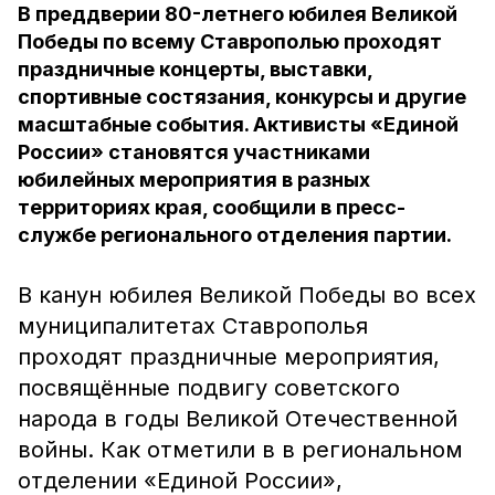
В преддверии 80-летнего юбилея Великой
Победы по всему Ставрополью проходят
праздничные концерты, выставки,
спортивные состязания, конкурсы и другие
масштабные события. Активисты «Единой
России» становятся участниками
юбилейных мероприятия в разных
территориях края, сообщили в пресс-
службе регионального отделения партии.
В канун юбилея Великой Победы во всех
муниципалитетах Ставрополья
проходят праздничные мероприятия,
посвящённые подвигу советского
народа в годы Великой Отечественной
войны. Как отметили в в региональном
отделении «Единой России»,