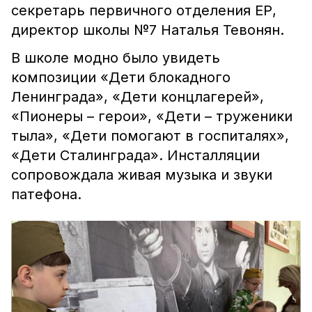
секретарь первичного отделения ЕР,
директор школы №7 Наталья Тевонян.
В школе модно было увидеть
композиции «Дети блокадного
Ленинграда», «Дети концлагерей»,
«Пионеры – герои», «Дети – труженики
тыла», «Дети помогают в госпиталях»,
«Дети Сталинграда». Инсталляции
сопровождала живая музыка и звуки
патефона.