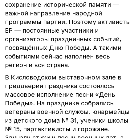
сохранение исторической памяти —
важной направление народной
программы партии. Поэтому активисты
ЕР — постоянные участники и
организаторы праздничных событий,
посвящённых Дню Победы. А такими
событиями сейчас наполнен весь
регион и вся страна.
В Кисловодском выставочном зале в
преддверии праздника состоялось
массовое исполнение песни «День
Победы». На празднике собрались
ветераны военной службы, юнармейцы
из детского дома № 31, ученики школы
№ 15, партактивисты и горожане.
Звучали стихи и песни военных лет, а