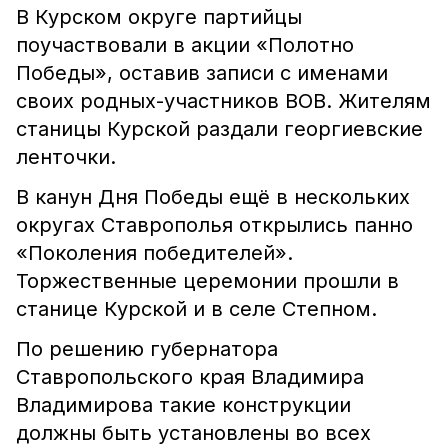
В Курском округе партийцы
поучаствовали в акции «Полотно
Победы», оставив записи с именами
своих родных-участников ВОВ. Жителям
станицы Курской раздали георгиевские
ленточки.
В канун Дня Победы ещё в нескольких
округах Ставрополья открылись панно
«Поколения победителей».
Торжественные церемонии прошли в
станице Курской и в селе Степном.
По решению губернатора
Ставропольского края Владимира
Владимирова такие конструкции
должны быть установлены во всех