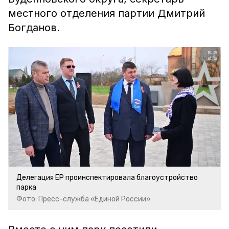
местного отделения партии Дмитрий
Богданов.
Делегация ЕР проинспектировала благоустройство
парка
Фото: Пресс-служба «Единой России»