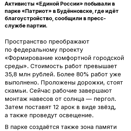
Активисты «Единой России» побывали в
парке «Патриот» в Будённовске, где идёт
благоустройство, сообщили в пресс-
службе партии.
Пространство преображают
по федеральному проекту
«Формирование комфортной городской
среды». Стоимость работ превышает
35,8 млн рублей. Более 80% работ уже
выполнено. Проложены дорожки, стоят
скамьи. Сейчас рабочие завершают
монтаж навесов от солнца — пергол.
Затем поставят 12 арок в виде звёзд,
а также проведут освещение.
В парке создаётся также зона памяти