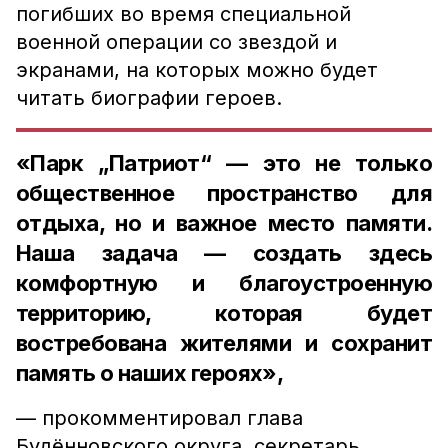
погибших во время специальной
военной операции со звездой и
экранами, на которых можно будет
читать биографии героев.
«Парк „Патриот“ — это не только
общественное пространство для
отдыха, но и важное место памяти.
Наша задача — создать здесь
комфортную и благоустроенную
территорию, которая будет
востребована жителями и сохранит
память о наших героях»,
— прокомментировал глава
Будённовского округа, секретарь