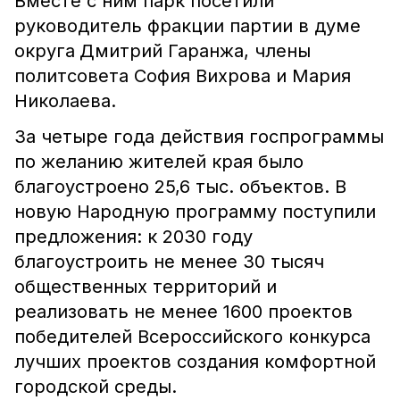
Вместе с ним парк посетили
руководитель фракции партии в думе
округа
Дмитрий Гаранжа, члены
политсовета София Вихрова и Мария
Николаева.
За четыре года действия госпрограммы
по желанию жителей края было
благоустроено 25,6 тыс. объектов.
В
новую Народную программу поступили
предложения: к 2030 году
благоустроить не менее 30 тысяч
общественных территорий и
реализовать не менее 1600 проектов
победителей Всероссийского конкурса
лучших проектов создания комфортной
городской среды.