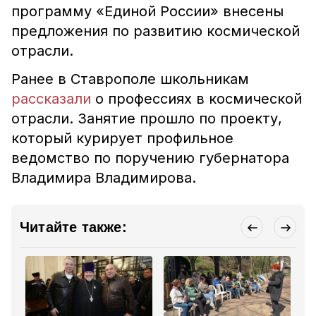
программу «Единой России» внесены
предложения по развитию космической
отрасли.
Ранее в Ставрополе школьникам
рассказали
о профессиях в космической
отрасли. Занятие прошло по проекту,
который курирует профильное
ведомство по поручению губернатора
Владимира Владимирова.
Читайте также: