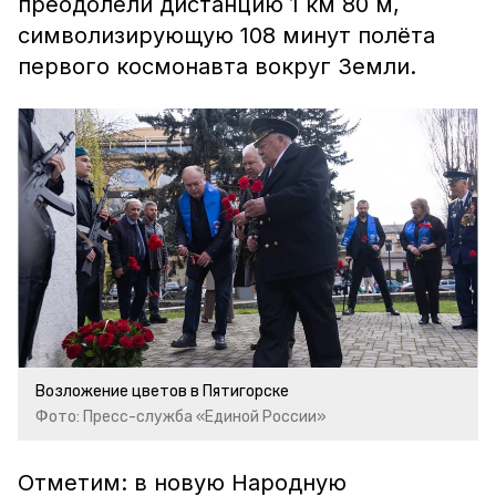
преодолели дистанцию 1 км 80 м,
символизирующую 108 минут полёта
первого космонавта вокруг Земли.
Возложение цветов в Пятигорске
Фото: Пресс-служба «Единой России»
Отметим: в новую Народную