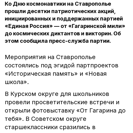
Ко Дню космонавтики на Ставрополье
прошли десятки патриотических акций,
инициированных и поддержанных партией
«Единая Россия» — от «Гагаринской мили»
до космических диктантов и викторин. Об
этом сообщила пресс-служба партии.
Мероприятия на Ставрополье
состоялись под эгидой партпроектов
«Историческая память» и «Новая
школа».
В Курском округе для школьников
провели просветительские встречи и
открыли фотовыставку «От Гагарина до
тебя». В Советском округе
старшеклассники сразились в