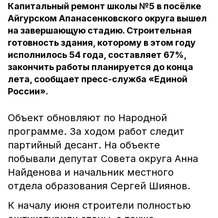
Капитальный ремонт школы №5 в посёлке
Айгурском Апанасенковского округа вышел
на завершающую стадию. Строительная
готовность здания, которому в этом году
исполнилось 54 года, составляет 67%,
закончить работы планируется до конца
лета, сообщает пресс-служба «Единой
России».
Объект обновляют по Народной
программе. За ходом работ следит
партийный десант. На объекте
побывали депутат Совета округа Анна
Найденова и начальник местного
отдела образования Сергей Шиянов.
К началу июня строители полностью