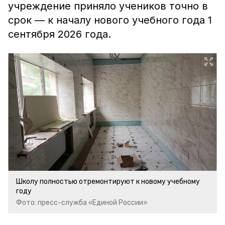
учреждение приняло учеников точно в
срок — к началу нового учебного года 1
сентября 2026 года.
Школу полностью отремонтируют к новому учебному
году
Фото: пресс-служба «Единой России»