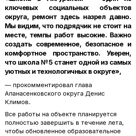
ключевых социальных объектов
округа, ремонт здесь назрел давно.
Мы видим, что подрядчик не стоит на
месте, темпы работ высокие. Важно
создать современное, безопасное и
комфортное пространство. Уверен,
что школа №5 станет одной из самых
уютных и технологичных в округе»,
— прокомментировал глава
Апанасенковского округа Денис
Климов.
Все работы на объекте планируется
полностью завершить в течение лета,
чтобы обновленное образовательное