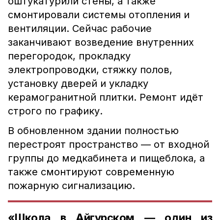
оштукатурили стены, а также
смонтировали системы отопления и
вентиляции. Сейчас рабочие
заканчивают возведение внутренних
перегородок, прокладку
электропроводки, стяжку полов,
установку дверей и укладку
керамогранитной плитки. Ремонт идёт
строго по графику.
В обновленном здании полностью
перестроят пространство — от входной
группы до медкабинета и пищеблока, а
также смонтируют современную
пожарную сигнализацию.
«Школа в Айгурском — один из