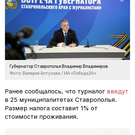
Губернатор Ставрополья Владимир Владимиров
Фото: Валерия Алтухова / ИА «Победа26»
Ранее сообщалось, что турналог
введут
в 25 муниципалитетах Ставрополья.
Размер налога составит 1% от
стоимости проживания.