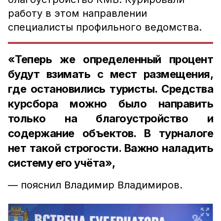
работу в этом направлении
специалисты профильного ведомства.
«Теперь же определенный процент
будут взимать с мест размещения,
где остановились туристы. Средства
курсбора можно было направить
только на благоустройство и
содержание объектов. В турналоге
нет такой строгости. Важно наладить
систему его учёта»,
— пояснил Владимир Владимиров.