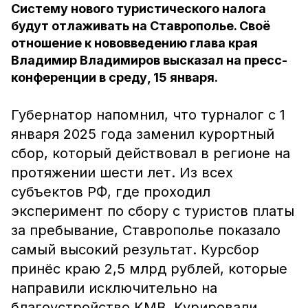
Систему нового туристического налога
будут отлаживать на Ставрополье. Своё
отношение к нововведению глава края
Владимир Владимиров высказал на пресс-
конференции в среду, 15 января.
Губернатор напомнил, что турналог с 1
января 2025 года заменил курортный
сбор, который действовал в регионе на
протяжении шести лет. Из всех
субъектов РФ, где проходил
эксперимент по сбору с туристов платы
за пребывание, Ставрополье показало
самый высокий результат. Курсбор
принёс краю 2,5 млрд рублей, которые
направили исключительно на
благоустройство КМВ. Курировали