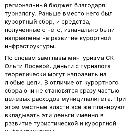
региональный бюджет благодаря
турналогу. Раньше вместо него был
курортный сбор, и средства,
полученные с него, изначально были
направлены на развитие курортной
инфраструктуры.
По словам замглавы минтуризма СК
Ольги Лосевой, деньги с турналога
теоретически могут направить на
любые цели. В отличие от курортного
сбора они не становятся сразу частью
целевых расходов муниципалитета. При
этом местные власти всё же планируют
вкладывать эти деньги именно в
развитие туристической и курортной