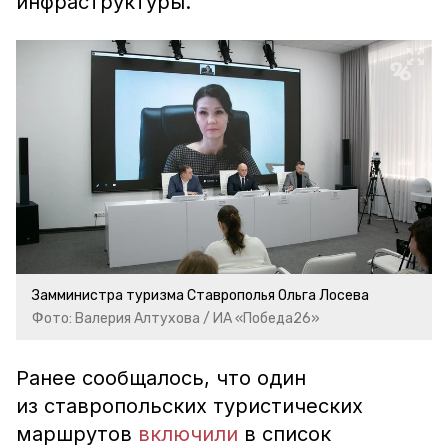
инфраструктуры.
Замминистра туризма Ставрополья Ольга Лосева
Фото: Валерия Алтухова / ИА «Победа26»
Ранее сообщалось, что один
из ставропольских туристических
маршрутов
включили
в список