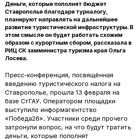
Деньги, которые пополнят бюджет
Ставрополья благодаря турналогу,
планируют направлять на дальнейшее
развитие туристической инфраструктуры. В
этом смысле он будет работать схожим
образом с курортным сбором, рассказала в
РИЦ СК замминистра туризма края Ольга
Лосева.
Пресс-конференция, посвящённая
введению туристического налога на
Ставрополье, прошла 13 февраля на
базе СтГАУ. Оператором площадки
выступило информагентство
«Победа26». Участники среди прочего
затронули вопрос, на что будут тратить
деньги, которые пополнят