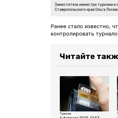
Заместитель министра туризма и 
Ставропольского края Ольга Лосев
Ранее стало известно, 
контролировать турнал
Читайте такж
Туризм