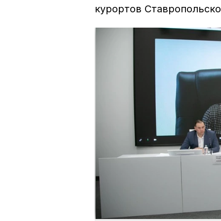
курортов Ставропольско