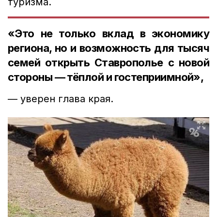
туризма.
«Это не только вклад в экономику
региона, но и возможность для тысяч
семей открыть Ставрополье с новой
стороны — тёплой и гостеприимной»,
— уверен глава края.