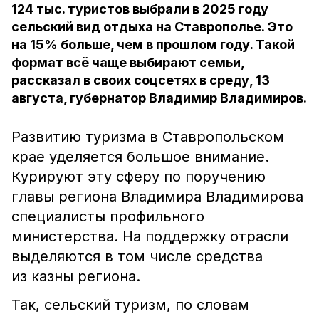
124 тыс. туристов выбрали в 2025 году
сельский вид отдыха на Ставрополье. Это
на 15% больше, чем в прошлом году. Такой
формат всё чаще выбирают семьи,
рассказал в своих соцсетях в среду, 13
августа, губернатор Владимир Владимиров.
Развитию туризма в Ставропольском
крае уделяется большое внимание.
Курируют эту сферу по поручению
главы региона Владимира Владимирова
специалисты профильного
министерства. На поддержку отрасли
выделяются в том числе средства
из казны региона.
Так, сельский туризм, по словам