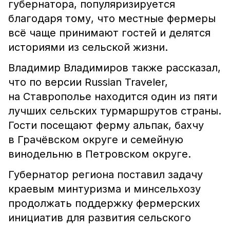
губернатора, популяризируется
благодаря тому, что местные фермеры
всё чаще принимают гостей и делятся
историями из сельской жизни.
Владимир Владимиров также рассказал,
что по версии Russian Traveler,
на Ставрополье находится один из пяти
лучших сельских турмаршрутов страны.
Гости посещают ферму альпак, бахчу
в Грачёвском округе и семейную
винодельню в Петровском округе.
Губернатор региона поставил задачу
краевым минтуризма и минсельхозу
продолжать поддержку фермерских
инициатив для развития сельского