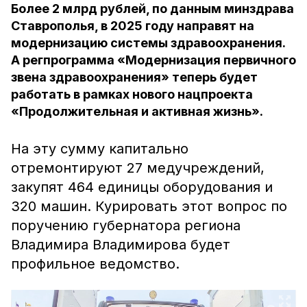
Более 2 млрд рублей, по данным минздрава
Ставрополья, в 2025 году направят на
модернизацию системы здравоохранения.
А регпрограмма «Модернизация первичного
звена здравоохранения» теперь будет
работать в рамках нового нацпроекта
«Продолжительная и активная жизнь».
На эту сумму капитально
отремонтируют 27 медучреждений,
закупят 464 единицы оборудования и
320 машин. Курировать этот вопрос по
поручению губернатора региона
Владимира Владимирова будет
профильное ведомство.