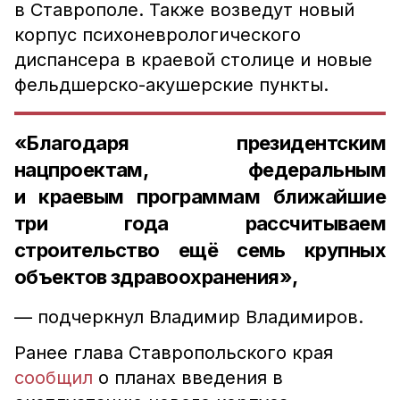
в Ставрополе. Также возведут новый
корпус психоневрологического
диспансера в краевой столице и новые
фельдшерско-акушерские пункты.
«Благодаря президентским
нацпроектам, федеральным
и краевым программам ближайшие
три года рассчитываем
строительство ещё семь крупных
объектов здравоохранения»,
— подчеркнул Владимир Владимиров.
Ранее глава Ставропольского края
сообщил
о планах введения в