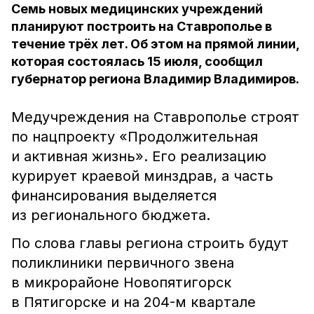
Семь новых медицинских учреждений
планируют построить на Ставрополье в
течение трёх лет. Об этом на прямой линии,
которая состоялась 15 июля, сообщил
губернатор региона Владимир Владимиров.
Медучреждения на Ставрополье строят
по нацпроекту «Продолжительная
и активная жизнь». Его реализацию
курирует краевой минздрав, а часть
финансирования выделяется
из регионального бюджета.
По слова главы региона строить будут
поликлиники первичного звена
в микрорайоне Новопятигорск
в Пятигорске и на 204-м квартале