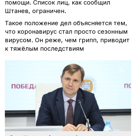
помощи. Список лиц, как сообщил
Штанев, ограничен.
Такое положение дел объясняется тем,
что коронавирус стал просто сезонным
вирусом. Он реже, чем грипп, приводит
к тяжёлым последствиям