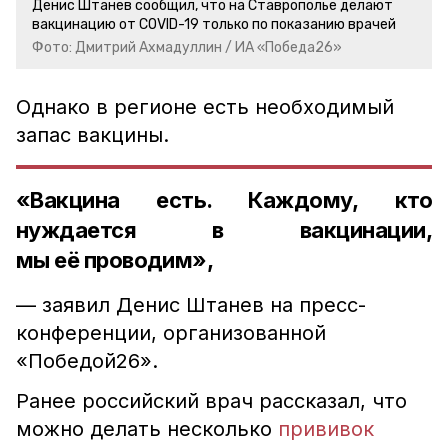
Денис Штанев сообщил, что на Ставрополье делают
вакцинацию от COVID-19 только по показанию врачей
Фото: Дмитрий Ахмадуллин / ИА «Победа26»
Однако в регионе есть необходимый
запас вакцины.
«Вакцина есть. Каждому, кто
нуждается в вакцинации,
мы её проводим»,
— заявил Денис Штанев на пресс-
конференции, организованной
«Победой26».
Ранее российский врач рассказал, что
можно делать несколько
прививок