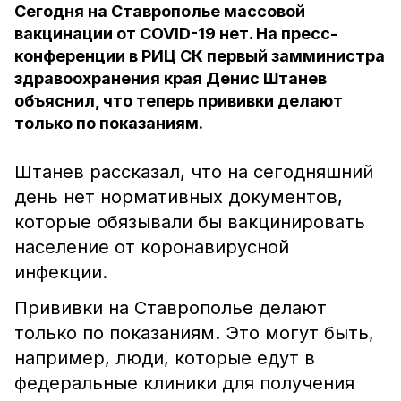
Сегодня на Ставрополье массовой
вакцинации от COVID-19 нет. На пресс-
конференции в РИЦ СК первый замминистра
здравоохранения края Денис Штанев
объяснил, что теперь прививки делают
только по показаниям.
Штанев рассказал, что на сегодняшний
день нет нормативных документов,
которые обязывали бы вакцинировать
население от коронавирусной
инфекции.
Прививки на Ставрополье делают
только по показаниям. Это могут быть,
например, люди, которые едут в
федеральные клиники для получения