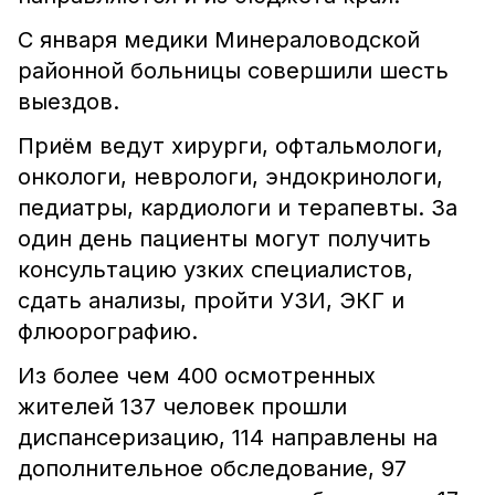
С января медики Минераловодской
районной больницы совершили шесть
выездов.
Приём ведут хирурги, офтальмологи,
онкологи, неврологи, эндокринологи,
педиатры, кардиологи и терапевты. За
один день пациенты могут получить
консультацию узких специалистов,
сдать анализы, пройти УЗИ, ЭКГ и
флюорографию.
Из более чем 400 осмотренных
жителей 137 человек прошли
диспансеризацию, 114 направлены на
дополнительное обследование, 97