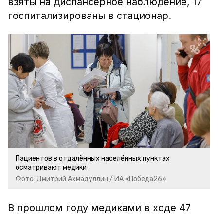
взяты на диспансерное наблюдение, 17
госпитализированы в стационар.
Пациентов в отдалённых населённых пунктах
осматривают медики
Фото: Дмитрий Ахмадуллин / ИА «Победа26»
В прошлом году медиками в ходе 47