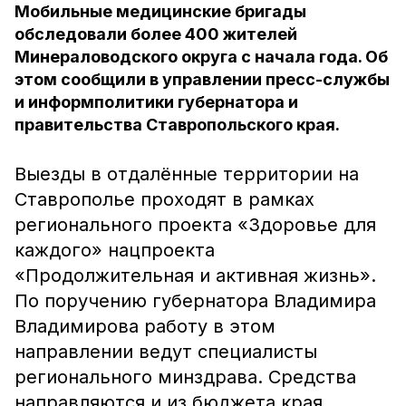
Мобильные медицинские бригады
обследовали более 400 жителей
Минераловодского округа с начала года. Об
этом сообщили в управлении пресс-службы
и информполитики губернатора и
правительства Ставропольского края.
Выезды в отдалённые территории на
Ставрополье проходят в рамках
регионального проекта «Здоровье для
каждого» нацпроекта
«Продолжительная и активная жизнь».
По поручению губернатора Владимира
Владимирова работу в этом
направлении ведут специалисты
регионального минздрава. Средства
направляются и из бюджета края.