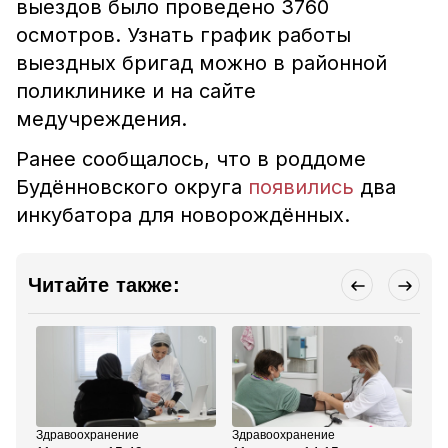
выездов было проведено 3760
осмотров. Узнать график работы
выездных бригад можно в районной
поликлинике и на сайте
медучреждения.
Ранее сообщалось, что в роддоме
Будённовского округа
появились
два
инкубатора для новорождённых.
Читайте также:
Здравоохранение
Здравоохранение
Зд