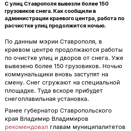
С улиц Ставрополя вывезли более 150
грузовиков снега. Как сообщили в
администрации краевого центра, работа по
расчистке улиц продолжится ночью.
По данным мэрии Ставрополя, в
краевом центре продолжаются работы
по очистке улиц и дворов от снега. Уже
вывезено более 150 грузовиков. Ночью
коммунальщики вновь заступят на
смену. Снег сгружают на специальной
площадке. Туда вскоре прибудет
снегоплавильная установка.
Ранее губернатор Ставропольского
края Владимир Владимиров
рекомендовал
главам муниципалитетов