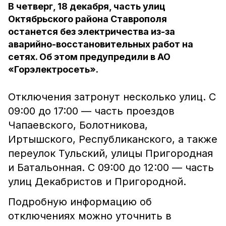
В четверг, 18 декабря, часть улиц
Октябрьского района Ставрополя
останется без электричества из-за
аварийно-восстановительных работ на
сетях. Об этом предупредили в АО
«Горэлектросеть».
Отключения затронут несколько улиц.
С
09:00 до 17:00 — часть проездов
Чапаевского, Болотникова,
Иртышского, Республиканского, а также
переулок Тульский, улицы Пригородная
и Батальонная.
С 09:00 до 12:00 — часть
улиц Декабристов и Пригородной.
Подробную информацию об
отключениях можно уточнить в