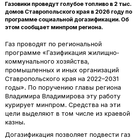
Газовики проведут голубое топливо в 2 тыс.
домов Ставропольского края в 2026 году по
программе социальной догазификации. Об
этом сообщает минпром региона.
Газ проводят по региональной
программе «Газификация жилищно-
коммунального хозяйства,
промышленных и иных организаций
Ставропольского края на 2022
–
2031
годы». По поручению главы региона
Владимира Владимирова эту работу
курирует минпром. Средства на эти
цели выделяют в том числе из краевой
казны.
Догазификация позволяет подвести газ