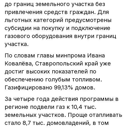
до границ земельного участка без
привлечения средств граждан. Для
льготных категорий предусмотрены
субсидии на покупку и подключение
газового оборудования внутри границ
участка.
По словам главы минпрома Ивана
Ковалёва, Ставропольский край уже
достиг высоких показателей по
обеспечению голубым топливом.
Газифицировано 99,13% домов.
За четыре года действия программы в
регионе подвели газ к 10,4 тыс.
земельных участков. Проще отапливать
стало 8,7 тыс. домовладений, в том