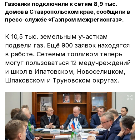
Газовики подключили к сетям 8,9 тыс.
домов в Ставропольском крае, сообщили в
пресс-службе «Газпром межрегионгаз».
К 10,5 тыс. земельным участкам
подвели газ. Ещё 900 заявок находятся
в работе. Сетевым топливом теперь
могут пользоваться 12 медучреждений
и школ в Ипатовском, Новоселицком,
Шпаковском и Труновском округах.