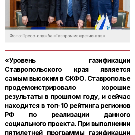
Фото: Пресс-служба «Газпром межрегионгаз»
«Уровень газификации
Ставропольского края является
самым высоким в СКФО. Ставрополье
продемонстрировало хорошие
результаты в прошлом году, и сейчас
находится в топ-10 рейтинга регионов
РФ по реализации данного
социального проекта. При выполнении
пятилетней программы газификации