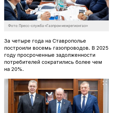
Фото: Пресс-служба «Газпром межрегионгаз»
За четыре года на Ставрополье
построили восемь газопроводов. В 2025
году просроченные задолженности
потребителей сократились более чем
на 20%.