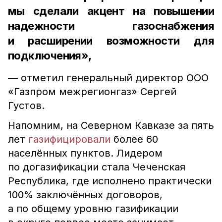
мы сделали акцент на повышении
надежности газоснабжения
и расширении возможности для
подключения»,
— отметил генеральный директор ООО
«Газпром межрегионгаз» Сергей
Густов.
Напомним, на Северном Кавказе за пять
лет
газифицировали
более 60
населённых пунктов.
Лидером
по догазификации стала Чеченская
Республика, где исполнено практически
100% заключённых договоров,
а по общему уровню газификации