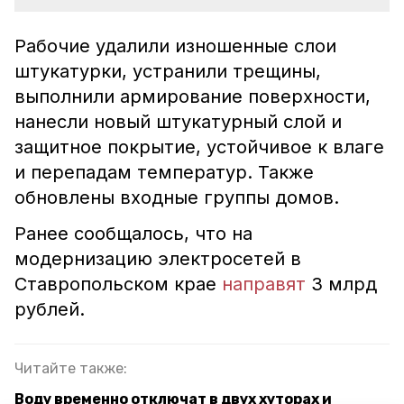
Рабочие удалили изношенные слои
штукатурки, устранили трещины,
выполнили армирование поверхности,
нанесли новый штукатурный слой и
защитное покрытие, устойчивое к влаге
и перепадам температур. Также
обновлены входные группы домов.
Ранее сообщалось, что на
модернизацию электросетей в
Ставропольском крае
направят
3 млрд
рублей.
Читайте также:
Воду временно отключат в двух хуторах и