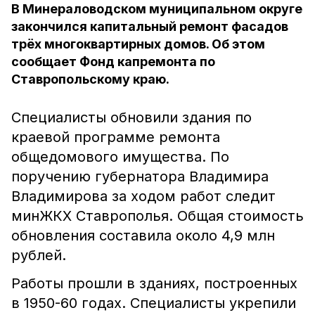
В Минераловодском муниципальном округе
закончился капитальный ремонт фасадов
трёх многоквартирных домов. Об этом
сообщает Фонд капремонта по
Ставропольскому краю.
Специалисты обновили здания по
краевой программе ремонта
общедомового имущества. По
поручению губернатора Владимира
Владимирова за ходом работ следит
минЖКХ Ставрополья. Общая стоимость
обновления составила около 4,9 млн
рублей.
Работы прошли в зданиях, построенных
в 1950-60 годах. Специалисты укрепили