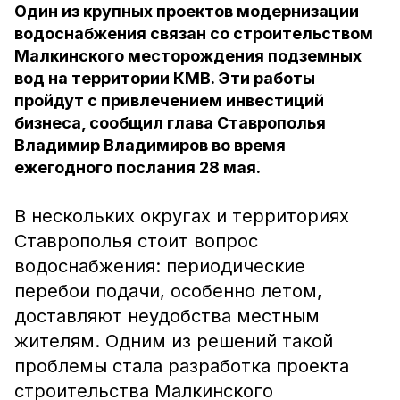
Один из крупных проектов модернизации
водоснабжения связан со строительством
Малкинского месторождения подземных
вод на территории КМВ. Эти работы
пройдут с привлечением инвестиций
бизнеса, сообщил глава Ставрополья
Владимир Владимиров во время
ежегодного послания 28 мая.
В нескольких округах и территориях
Ставрополья стоит вопрос
водоснабжения: периодические
перебои подачи, особенно летом,
доставляют неудобства местным
жителям. Одним из решений такой
проблемы стала разработка проекта
строительства Малкинского