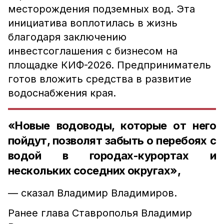
месторождения подземных вод. Эта
инициатива воплотилась в жизнь
благодаря заключению
инвестсоглашения с бизнесом на
площадке КИФ-2026. Предприниматель
готов вложить средства в развитие
водоснабжения края.
«Новые водоводы, которые от него
пойдут, позволят забыть о перебоях с
водой в городах-курортах и
нескольких соседних округах»,
— сказал Владимир Владимиров.
Ранее глава Ставрополья Владимир