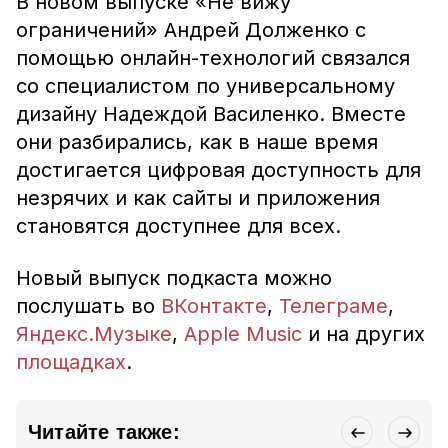
В новом выпуске «Не вижу
ограничений» Андрей Долженко с
помощью онлайн-технологий связался
со специалистом по универсальному
дизайну Надеждой Василенко. Вместе
они разбирались, как в наше время
достигается цифровая доступность для
незрячих и как сайты и приложения
становятся доступнее для всех.
Новый выпуск подкаста можно
послушать во
ВКонтакте
,
Телеграме
,
Яндекс.Музыке
,
Apple Music
и на других
площадках
.
Читайте также: