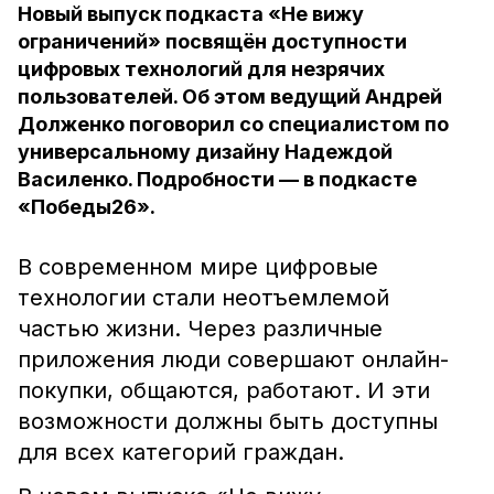
Новый выпуск подкаста «Не вижу
ограничений» посвящён доступности
цифровых технологий для незрячих
пользователей. Об этом ведущий Андрей
Долженко поговорил со специалистом по
универсальному дизайну Надеждой
Василенко. Подробности — в подкасте
«Победы26».
В современном мире цифровые
технологии стали неотъемлемой
частью жизни. Через различные
приложения люди совершают онлайн-
покупки, общаются, работают. И эти
возможности должны быть доступны
для всех категорий граждан.