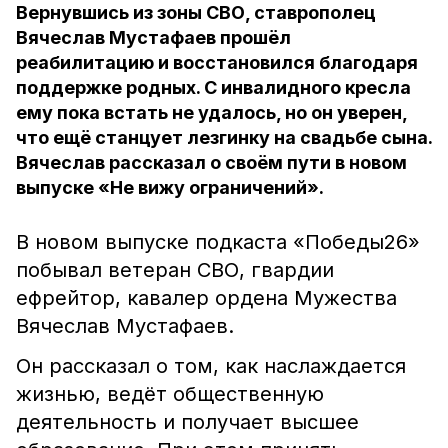
Вернувшись из зоны СВО, ставрополец
Вячеслав Мустафаев прошёл
реабилитацию и восстановился благодаря
поддержке родных. С инвалидного кресла
ему пока встать не удалось, но он уверен,
что ещё станцует лезгинку на свадьбе сына.
Вячеслав рассказал о своём пути в новом
выпуске «Не вижу ограничений».
В новом выпуске подкаста «Победы26»
побывал ветеран СВО, гвардии
ефрейтор, кавалер ордена Мужества
Вячеслав Мустафаев.
Он рассказал о том, как наслаждается
жизнью, ведёт общественную
деятельность и получает высшее