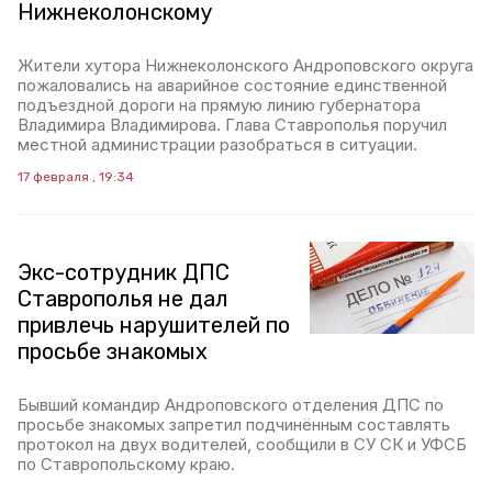
Нижнеколонскому
Жители хутора Нижнеколонского Андроповского округа
пожаловались на аварийное состояние единственной
подъездной дороги на прямую линию губернатора
Владимира Владимирова. Глава Ставрополья поручил
местной администрации разобраться в ситуации.
17 февраля , 19:34
Экс-сотрудник ДПС
Ставрополья не дал
привлечь нарушителей по
просьбе знакомых
Бывший командир Андроповского отделения ДПС по
просьбе знакомых запретил подчинённым составлять
протокол на двух водителей, сообщили в СУ СК и УФСБ
по Ставропольскому краю.