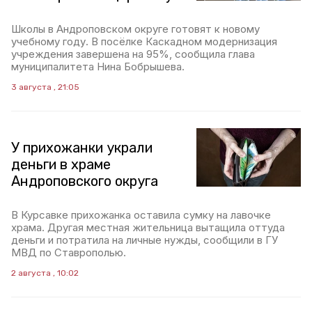
Школы в Андроповском округе готовят к новому
учебному году. В посёлке Каскадном модернизация
учреждения завершена на 95%, сообщила глава
муниципалитета Нина Бобрышева.
3 августа , 21:05
У прихожанки украли
деньги в храме
Андроповского округа
В Курсавке прихожанка оставила сумку на лавочке
храма. Другая местная жительница вытащила оттуда
деньги и потратила на личные нужды, сообщили в ГУ
МВД по Ставрополью.
2 августа , 10:02