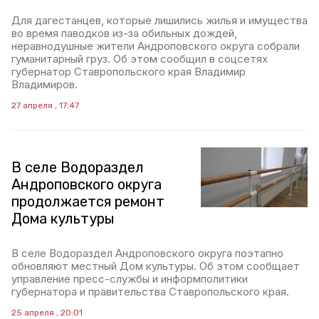
Для дагестанцев, которые лишились жилья и имущества
во время паводков из-за обильных дождей,
неравнодушные жители Андроповского округа собрали
гуманитарный груз. Об этом сообщил в соцсетях
губернатор Ставропольского края Владимир
Владимиров.
27 апреля , 17:47
В селе Водораздел
Андроповского округа
продолжается ремонт
Дома культуры
В селе Водораздел Андроповского округа поэтапно
обновляют местный Дом культуры. Об этом сообщает
управление пресс-службы и информполитики
губернатора и правительства Ставропольского края.
25 апреля , 20:01