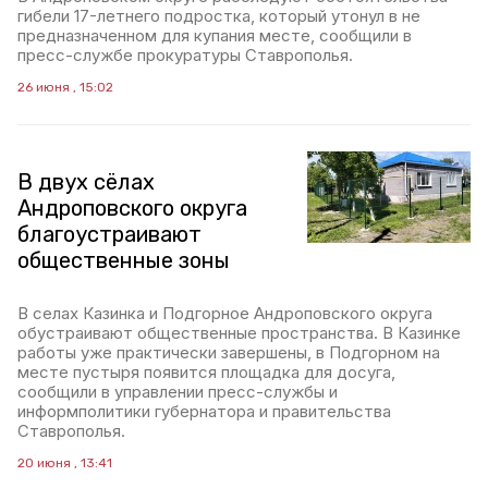
гибели 17-летнего подростка, который утонул в не
предназначенном для купания месте, сообщили в
пресс-службе прокуратуры Ставрополья.
26 июня , 15:02
В двух сёлах
Андроповского округа
благоустраивают
общественные зоны
В селах Казинка и Подгорное Андроповского округа
обустраивают общественные пространства. В Казинке
работы уже практически завершены, в Подгорном на
месте пустыря появится площадка для досуга,
сообщили в управлении пресс-службы и
информполитики губернатора и правительства
Ставрополья.
20 июня , 13:41