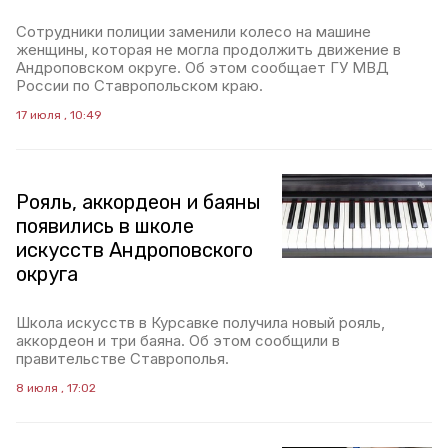
Сотрудники полиции заменили колесо на машине
женщины, которая не могла продолжить движение в
Андроповском округе. Об этом сообщает ГУ МВД
России по Ставропольском краю.
17 июля , 10:49
Рояль, аккордеон и баяны
появились в школе
искусств Андроповского
округа
Школа искусств в Курсавке получила новый рояль,
аккордеон и три баяна. Об этом сообщили в
правительстве Ставрополья.
8 июля , 17:02