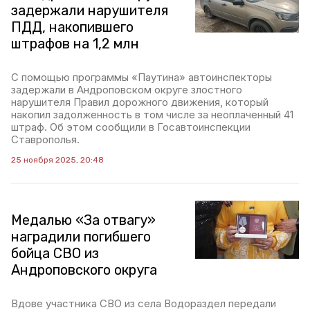
задержали нарушителя
ПДД, накопившего
штрафов на 1,2 млн
С помощью программы «Паутина» автоинспекторы
задержали в Андроповском округе злостного
нарушителя Правил дорожного движения, который
накопил задолженность в том числе за неоплаченный 41
штраф. Об этом сообщили в Госавтоинспекции
Ставрополья.
25 ноября 2025, 20:48
Медалью «За отвагу»
наградили погибшего
бойца СВО из
Андроповского округа
Вдове участника СВО из села Водораздел передали