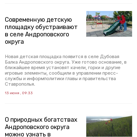
Современную детскую
площадку обустраивают
в селе Андроповского
округа
Новая детская площадка появится в селе Дубовая
Балка Андроповского округа. Уже готово основание, в
ближайшее время установят качели, горки и другие
игровые элементы, сообщили в управлении пресс-
службы и информполитики главы и правительства
Ставрополья.
13 июня , 09:33
О природных богатствах
Андроповского округа
можно узнать в