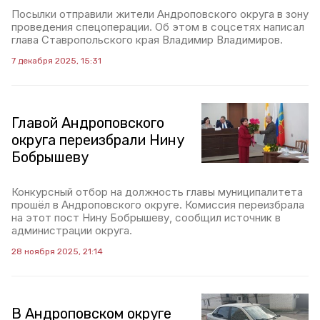
Посылки отправили жители Андроповского округа в зону
проведения спецоперации. Об этом в соцсетях написал
глава Ставропольского края Владимир Владимиров.
7 декабря 2025, 15:31
Главой Андроповского
округа переизбрали Нину
Бобрышеву
Конкурсный отбор на должность главы муниципалитета
прошёл в Андроповского округе. Комиссия переизбрала
на этот пост Нину Бобрышеву, сообщил источник в
администрации округа.
28 ноября 2025, 21:14
В Андроповском округе