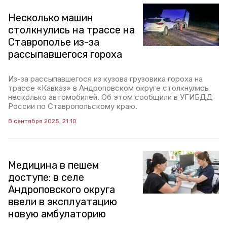
Несколько машин
столкнулись на трассе на
Ставрополье из-за
рассыпавшегося гороха
Из-за рассыпавшегося из кузова грузовика гороха на
трассе «Кавказ» в Андроповском округе столкнулись
несколько автомобилей. Об этом сообщили в УГИБДД
России по Ставропольскому краю.
8 сентября 2025, 21:10
Медицина в пешем
доступе: в селе
Андроповского округа
ввели в эксплуатацию
новую амбулаторию