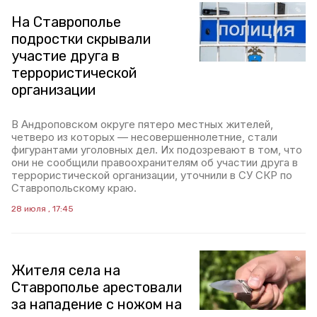
На Ставрополье
подростки скрывали
участие друга в
террористической
организации
В Андроповском округе пятеро местных жителей,
четверо из которых — несовершеннолетние, стали
фигурантами уголовных дел. Их подозревают в том, что
они не сообщили правоохранителям об участии друга в
террористической организации, уточнили в СУ СКР по
Ставропольскому краю.
28 июля , 17:45
Жителя села на
Ставрополье арестовали
за нападение с ножом на