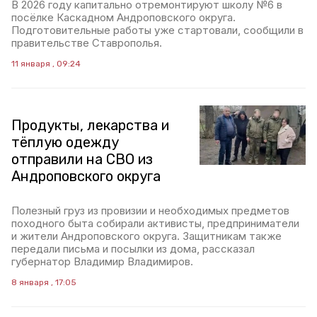
В 2026 году капитально отремонтируют школу №6 в
посёлке Каскадном Андроповского округа.
Подготовительные работы уже стартовали, сообщили в
правительстве Ставрополья.
11 января , 09:24
Продукты, лекарства и
тёплую одежду
отправили на СВО из
Андроповского округа
Полезный груз из провизии и необходимых предметов
походного быта собирали активисты, предприниматели
и жители Андроповского округа. Защитникам также
передали письма и посылки из дома, рассказал
губернатор Владимир Владимиров.
8 января , 17:05