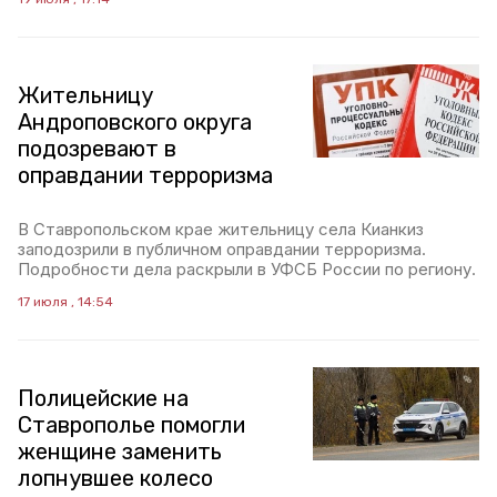
Жительницу
Андроповского округа
подозревают в
оправдании терроризма
В Ставропольском крае жительницу села Кианкиз
заподозрили в публичном оправдании терроризма.
Подробности дела раскрыли в УФСБ России по региону.
17 июля , 14:54
Полицейские на
Ставрополье помогли
женщине заменить
лопнувшее колесо