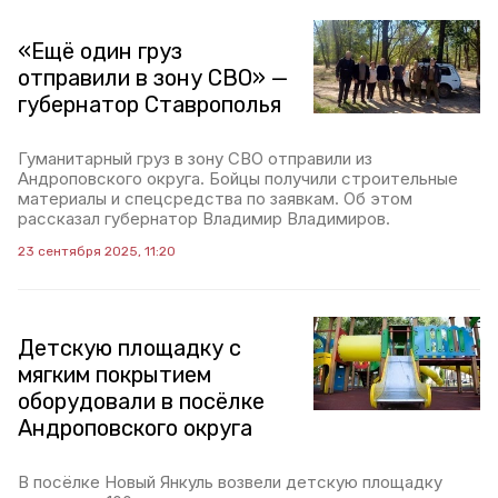
«Ещё один груз
отправили в зону СВО» —
губернатор Ставрополья
Гуманитарный груз в зону СВО отправили из
Андроповского округа. Бойцы получили строительные
материалы и спецсредства по заявкам. Об этом
рассказал губернатор Владимир Владимиров.
23 сентября 2025, 11:20
Детскую площадку с
мягким покрытием
оборудовали в посёлке
Андроповского округа
В посёлке Новый Янкуль возвели детскую площадку