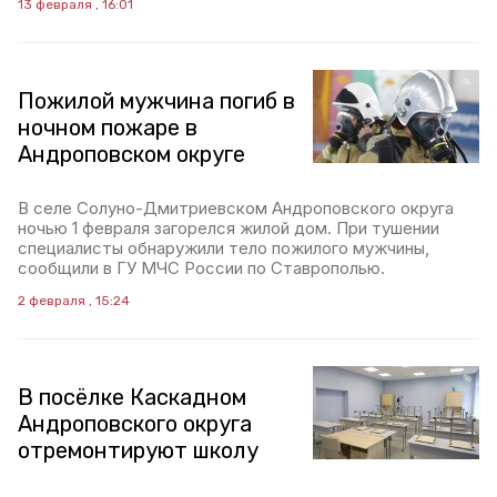
13 февраля , 16:01
Пожилой мужчина погиб в
ночном пожаре в
Андроповском округе
В селе Солуно-Дмитриевском Андроповского округа
ночью 1 февраля загорелся жилой дом. При тушении
специалисты обнаружили тело пожилого мужчины,
сообщили в ГУ МЧС России по Ставрополью.
2 февраля , 15:24
В посёлке Каскадном
Андроповского округа
отремонтируют школу