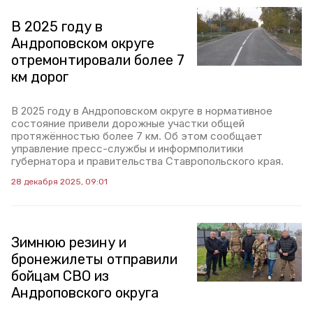
В 2025 году в
Андроповском округе
отремонтировали более 7
км дорог
В 2025 году в Андроповском округе в нормативное
состояние привели дорожные участки общей
протяжённостью более 7 км. Об этом сообщает
управление пресс-службы и информполитики
губернатора и правительства Ставропольского края.
28 декабря 2025, 09:01
Зимнюю резину и
бронежилеты отправили
бойцам СВО из
Андроповского округа