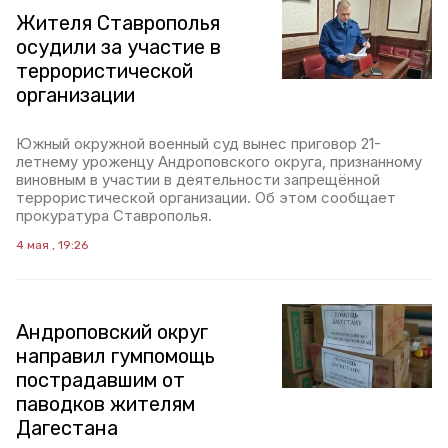
Жителя Ставрополья
осудили за участие в
террористической
организации
Южный окружной военный суд вынес приговор 21-
летнему уроженцу Андроповского округа, признанному
виновным в участии в деятельности запрещённой
террористической организации. Об этом сообщает
прокуратура Ставрополья.
4 мая , 19:26
Андроповский округ
направил гумпомощь
пострадавшим от
паводков жителям
Дагестана