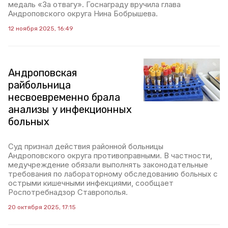
медаль «За отвагу». Госнаграду вручила глава
Андроповского округа Нина Бобрышева.
12 ноября 2025, 16:49
Андроповская
райбольница
несвоевременно брала
анализы у инфекционных
больных
Суд признал действия районной больницы
Андроповского округа противоправными. В частности,
медучреждение обязали выполнять законодательные
требования по лабораторному обследованию больных с
острыми кишечными инфекциями, сообщает
Роспотребнадзор Ставрополья.
20 октября 2025, 17:15