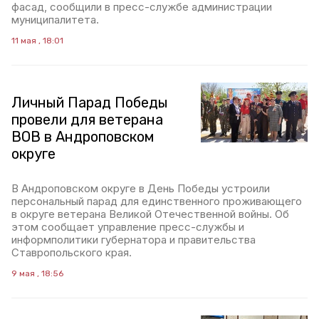
фасад, сообщили в пресс-службе администрации
муниципалитета.
11 мая , 18:01
Личный Парад Победы
провели для ветерана
ВОВ в Андроповском
округе
В Андроповском округе в День Победы устроили
персональный парад для единственного проживающего
в округе ветерана Великой Отечественной войны. Об
этом сообщает управление пресс-службы и
информполитики губернатора и правительства
Ставропольского края.
9 мая , 18:56