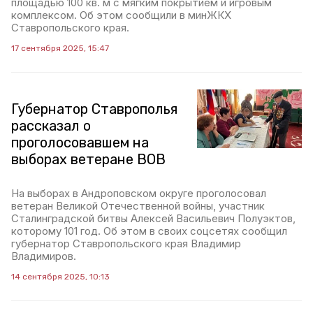
площадью 100 кв. м с мягким покрытием и игровым
комплексом. Об этом сообщили в минЖКХ
Ставропольского края.
17 сентября 2025, 15:47
Губернатор Ставрополья
рассказал о
проголосовавшем на
выборах ветеране ВОВ
На выборах в Андроповском округе проголосовал
ветеран Великой Отечественной войны, участник
Сталинградской битвы Алексей Васильевич Полуэктов,
которому 101 год. Об этом в своих соцсетях сообщил
губернатор Ставропольского края Владимир
Владимиров.
14 сентября 2025, 10:13