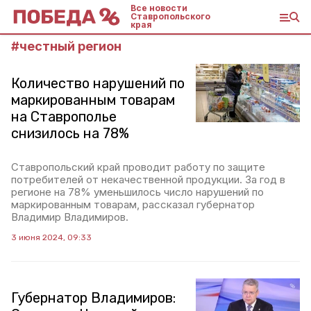
Все новости
Ставропольского
края
#
честный регион
Количество нарушений по
маркированным товарам
на Ставрополье
снизилось на 78%
Ставропольский край проводит работу по защите
потребителей от некачественной продукции. За год в
регионе на 78% уменьшилось число нарушений по
маркированным товарам, рассказал губернатор
Владимир Владимиров.
3 июня 2024, 09:33
Губернатор Владимиров: