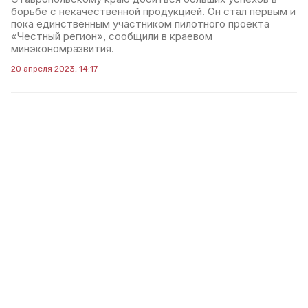
борьбе с некачественной продукцией. Он стал первым и
пока единственным участником пилотного проекта
«Честный регион», сообщили в краевом
минэкономразвития.
20 апреля 2023, 14:17