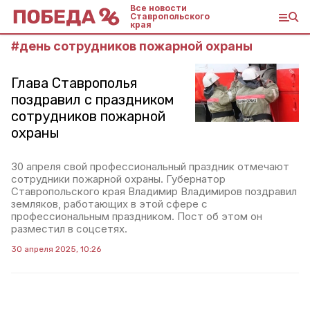
Все новости
Ставропольского
края
#
день сотрудников пожарной охраны
Глава Ставрополья
поздравил с праздником
сотрудников пожарной
охраны
30 апреля свой профессиональный праздник отмечают
сотрудники пожарной охраны. Губернатор
Ставропольского края Владимир Владимиров поздравил
земляков, работающих в этой сфере с
профессиональным праздником. Пост об этом он
разместил в соцсетях.
30 апреля 2025, 10:26