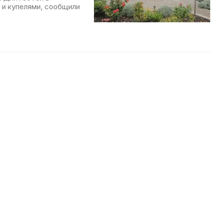
 и купелями, сообщили