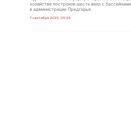
хозяйстве построили шесть вилл с бассейнами
в администрации Предгорья.
7 сентября 2025, 09:55