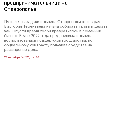
предпринимательница на
Ставрополье
Пять лет назад жительница Ставропольского края
Виктория Терентьева начала собирать травы и делать
чай. Спустя время хобби превратилось в семейный
бизнес. В мае 2022 года предпринимательница
воспользовалась поддержкой государства: по
социальному контракту получила средства на
расширение дела.
21 октября 2022, 07:33